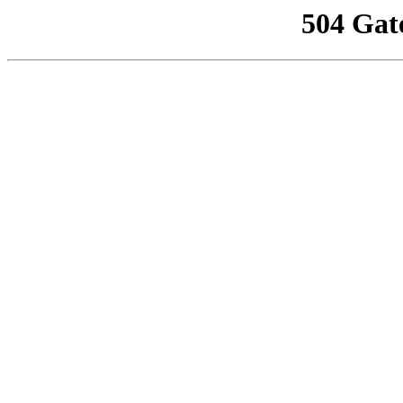
504 Gat